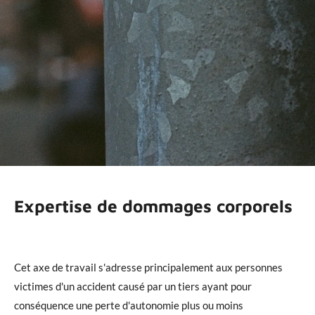
Expertise de dommages corporels
Cet axe de travail s'adresse principalement aux personnes
victimes d'un accident causé par un tiers ayant pour
conséquence une perte d'autonomie plus ou moins