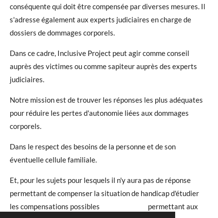
conséquente qui doit être compensée par diverses mesures. Il
s'adresse également aux experts judiciaires en charge de
dossiers de dommages corporels.
Dans ce cadre, Inclusive Project peut agir comme conseil
auprès des victimes ou comme sapiteur auprès des experts
judiciaires.
Notre mission est de trouver les réponses les plus adéquates
pour réduire les pertes d'autonomie liées aux dommages
corporels.
Dans le respect des besoins de la personne et de son
éventuelle cellule familiale.
Et, pour les sujets pour lesquels il n'y aura pas de réponse
permettant de compenser la situation de handicap d'étudier
les compensations possibles permettant aux